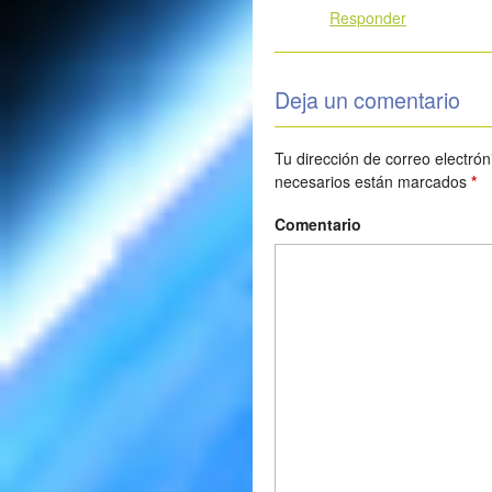
Responder
Deja un comentario
Tu dirección de correo electrón
necesarios están marcados
*
Comentario