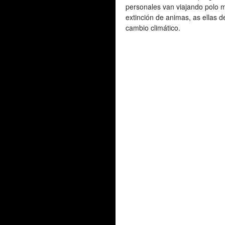
personales van viajando polo 
extinción de animas, as ellas 
cambio climático.