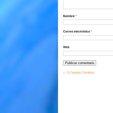
Nombre
*
Correo electrónico
*
Web
←
O Cambio Climático