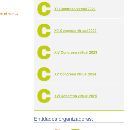
XII Congreso virtual 2021
 en el mar
→
XIII Congreso virtual 2022
XIV Congreso virtual 2023
XV Congreso virtual 2024
XVI Congreso virtual 2025
Entidades organizadoras: