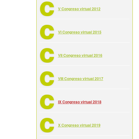
V Congreso virtual 2012
VI Congreso virtual 2015
VII Congreso virtual 2016
VIII Congreso virtual 2017
IX Congreso virtual 2018
X Congreso virtual 2019