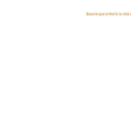
Basura que entierra la vida