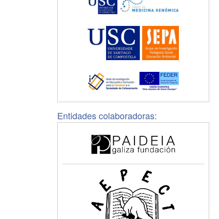
Entidades colaboradoras: