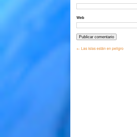
Web
←
Las islas están en peligro