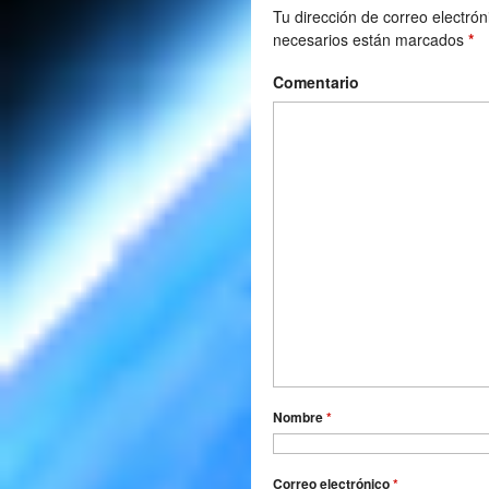
Tu dirección de correo electrón
necesarios están marcados
*
Comentario
Nombre
*
Correo electrónico
*