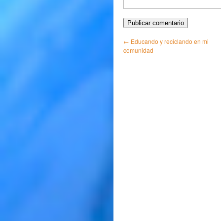
←
Educando y reciclando en mi
comunidad