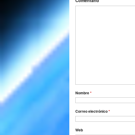
Comentario
Nombre
*
Correo electrónico
*
Web